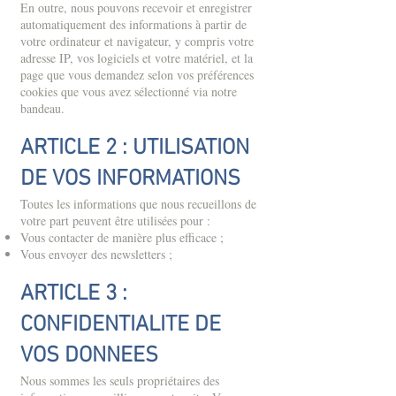
En outre, nous pouvons recevoir et enregistrer
automatiquement des informations à partir de
votre ordinateur et navigateur, y compris votre
adresse IP, vos logiciels et votre matériel, et la
page que vous demandez selon vos préférences
cookies que vous avez sélectionné via notre
bandeau.
ARTICLE 2 : UTILISATION
DE VOS INFORMATIONS
Toutes les informations que nous recueillons de
votre part peuvent être utilisées pour :
Vous contacter de manière plus efficace ;
Vous envoyer des newsletters ;
ARTICLE 3 :
CONFIDENTIALITE DE
VOS DONNEES
Nous sommes les seuls propriétaires des