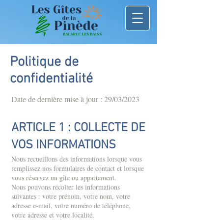
Politique de
confidentialité
Date de dernière mise à jour : 29/03/2023
ARTICLE 1 : COLLECTE DE
VOS INFORMATIONS​
Nous recueillons des informations lorsque vous
remplissez nos formulaires de contact et lorsque
vous réservez un gîte ou appartement.
Nous pouvons récolter les informations
suivantes : votre prénom, votre nom, votre
adresse e-mail, votre numéro de téléphone,
votre adresse et votre localité.