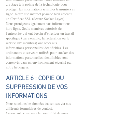
cryptage à la pointe de la technologie pour
protéger les informations sensibles transmises en
ligne. Notre site internet possède bien entendu
un Certificat SSL (Secure Socket Layer).
Nous protégeons également vos informations
hors ligne. Seuls membres autorisés de
l'entreprise qui ont besoin d’effectuer un travail
spécifique (par exemple, la facturation ou le
service aux membres) ont accès aux
informations personnelles identifiables. Les
ordinateurs et serveurs utilisés pour stocker des
informations personnelles identifiables sont
conservés dans un environnement sécurisé par
notre hébergeur.​
ARTICLE 6 : COPIE OU
SUPPRESSION DE VOS
INFORMATIONS
Nous stockons les données transmises via nos
différents formulaires de contact.
Cependant, vous avez la possibilité de nous