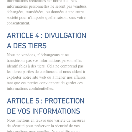
informations recueillies sur notre site. Vos
informations personnelles ne seront pas vendues,
échangées, transférées, ou données à une autre
société pour n’importe quelle raison, sans votre
consentement.​
ARTICLE 4 : DIVULGATION
A DES TIERS
Nous ne vendons, n’échangeons et ne
transférons pas vos informations personnelles
identifiables à des tiers. Cela ne comprend pas
les tierce parties de confiance qui nous aident à
exploiter notre site web ou à mener nos affaires,
tant que ces parties conviennent de garder ces
informations confidentielles.​
ARTICLE 5 : PROTECTION
DE VOS INFORMATIONS
Nous mettons en œuvre une variété de mesures
de sécurité pour préserver la sécurité de vos
informations personnelles. Nous utilisons un